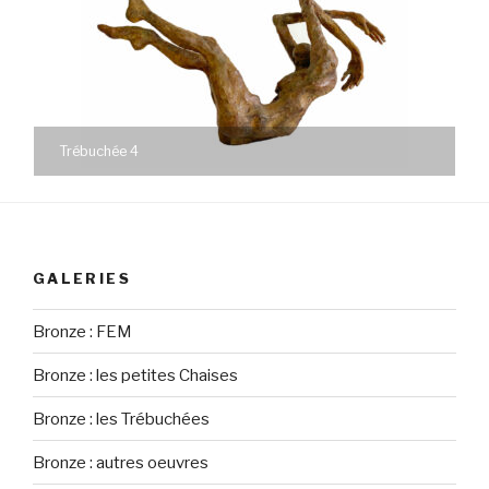
Trébuchée 4
GALERIES
Bronze : FEM
Bronze : les petites Chaises
Bronze : les Trébuchées
Bronze : autres oeuvres