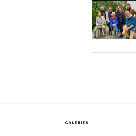
GALERIES