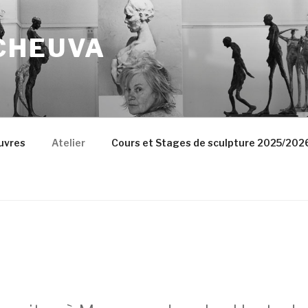
CHEUVA
uvres
Atelier
Cours et Stages de sculpture 2025/202