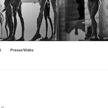
6
Presse/Vidéo