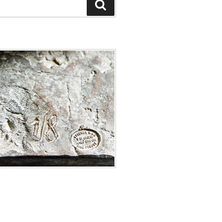
Recherche