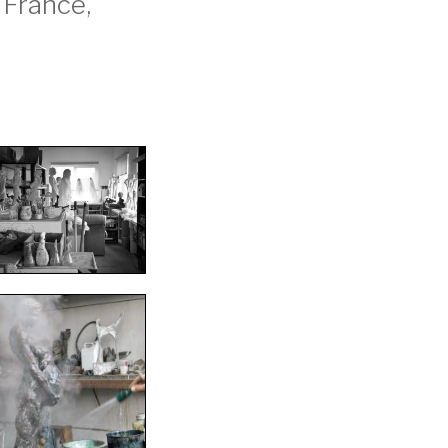
 France,