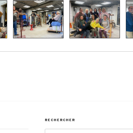
RECHERCHER
Recherche