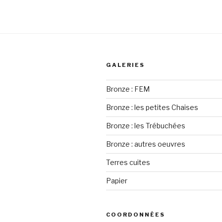
GALERIES
Bronze : FEM
Bronze : les petites Chaises
Bronze : les Trébuchées
Bronze : autres oeuvres
Terres cuites
Papier
COORDONNÉES