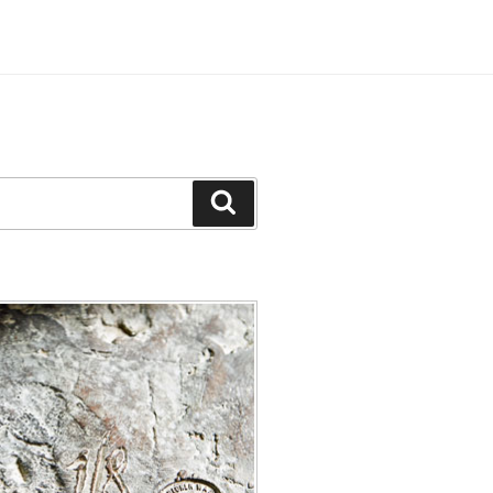
Recherche