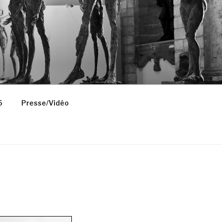
6
Presse/Vidéo