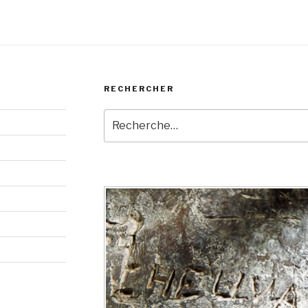
RECHERCHER
Recherche
pour
: