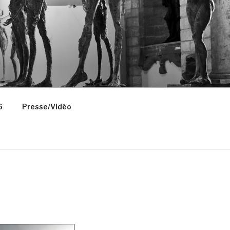
6
Presse/Vidéo