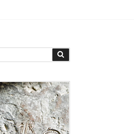
Recherche