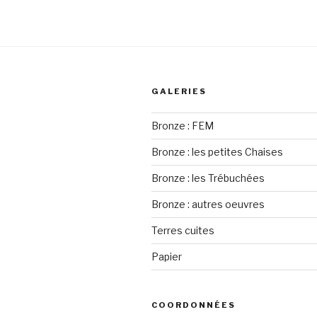
GALERIES
Bronze : FEM
Bronze : les petites Chaises
Bronze : les Trébuchées
Bronze : autres oeuvres
Terres cuites
Papier
COORDONNÉES