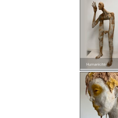
Humanicité