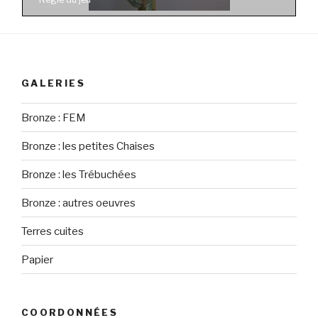
GALERIES
Bronze : FEM
Bronze : les petites Chaises
Bronze : les Trébuchées
Bronze : autres oeuvres
Terres cuites
Papier
COORDONNÉES