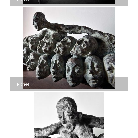
Nichée