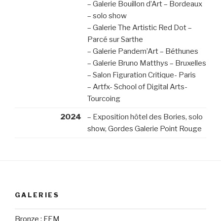
– Galerie Bouillon d’Art – Bordeaux
– solo show
– Galerie The Artistic Red Dot –
Parcé sur Sarthe
– Galerie Pandem’Art – Béthunes
– Galerie Bruno Matthys – Bruxelles
– Salon Figuration Critique- Paris
– Artfx- School of Digital Arts-
Tourcoing
2024
– Exposition hôtel des Bories, solo
show, Gordes Galerie Point Rouge
GALERIES
Bronze : FEM