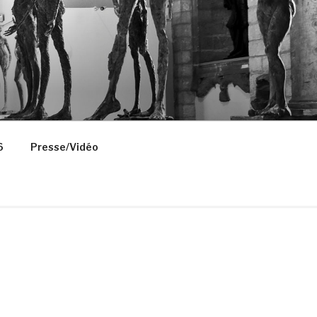
6
Presse/Vidéo