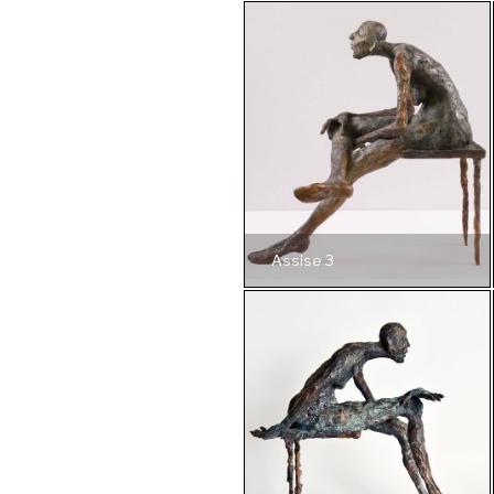
Assise 3