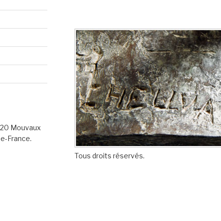
:
9420 Mouvaux
de-France.
Tous droits réservés.