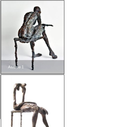
Assise 1