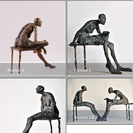
Assise 3
Assise 1
Assise 1 & 2